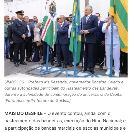
SÍMBOLOS – Prefeito Iris Rezende, governador Ronaldo Caiado e
outras autoridades participam do Hasteamento das Bandeiras,
durante a solenidade de comemoração do aniversário da Capital
[Foto: Ascom/Prefeitura de Goiânia]
MAIS DO DESFILE –
O evento contou, ainda, com o
hasteamento das bandeiras, execução do Hino Nacional; e
a participação de bandas marciais de escolas municipais e