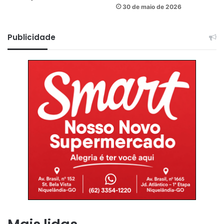
30 de maio de 2026
Publicidade