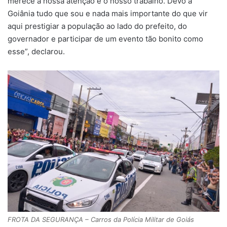
merece a nossa atenção e o nosso trabalho. Devo a
Goiânia tudo que sou e nada mais importante do que vir
aqui prestigiar a população ao lado do prefeito, do
governador e participar de um evento tão bonito como
esse”, declarou.
FROTA DA SEGURANÇA – Carros da Polícia Militar de Goiás