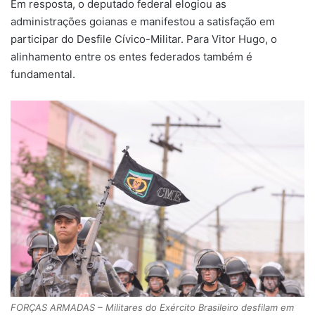
Em resposta, o deputado federal elogiou as
administrações goianas e manifestou a satisfação em
participar do Desfile Cívico-Militar. Para Vitor Hugo, o
alinhamento entre os entes federados também é
fundamental.
FORÇAS ARMADAS – Militares do Exército Brasileiro desfilam em