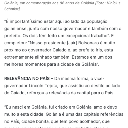
Goiânia, em comemoração aos 86 anos de Goiânia [Foto: Vinícius
Schmidt]
“É importantíssimo estar aqui ao lado da população
goianiense, junto com nosso governador e também com o
prefeito. Os dois têm feito um excepcional trabalho”. E
completou: “Nosso presidente [Jair] Bolsonaro é muito
próximo ao governador Caiado e, ao prefeito Iris, está
extremamente alinhado também. Estamos em um dos
melhores momentos para a cidade de Goiânia”.
RELEVÂNCIA NO PAÍS –
Da mesma forma, o vice-
governador Lincoln Tejota, que assistiu ao desfile ao lado
de Caiado, reforçou a relevância da capital para o País.
“Eu nasci em Goiânia, fui criado em Goiânia, amo e devo
muito a esta cidade. Goiânia é uma das capitais referências
no País, cidade bonita, que tem povo acolhedor, que