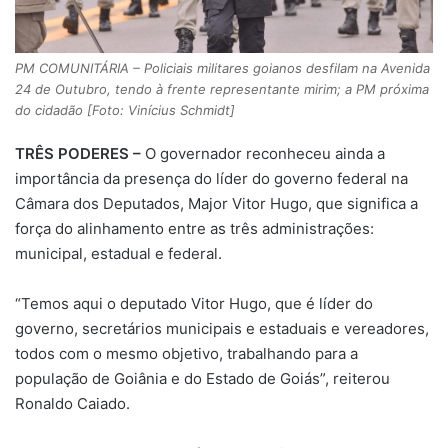
PM COMUNITÁRIA – Policiais militares goianos desfilam na Avenida
24 de Outubro, tendo à frente representante mirim; a PM próxima
do cidadão [Foto: Vinícius Schmidt]
TRÊS PODERES –
O governador reconheceu ainda a
importância da presença do líder do governo federal na
Câmara dos Deputados, Major Vitor Hugo, que significa a
força do alinhamento entre as três administrações:
municipal, estadual e federal.
“Temos aqui o deputado Vitor Hugo, que é líder do
governo, secretários municipais e estaduais e vereadores,
todos com o mesmo objetivo, trabalhando para a
população de Goiânia e do Estado de Goiás”, reiterou
Ronaldo Caiado.