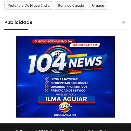
Prefeitura De Niquelândia
Ronaldo Caiado
Uruaçu
Publicidade