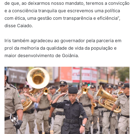
de que, ao deixarmos nosso mandato, teremos a convicção
e a consciência tranquila que escrevemos uma política
com ética, uma gestão com transparência e eficiência”,
disse Caiado.
Iris também agradeceu ao governador pela parceria em
prol da melhoria da qualidade de vida da população e
maior desenvolvimento de Goiânia.