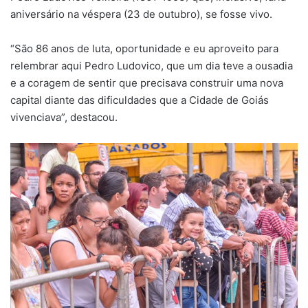
aniversário na véspera (23 de outubro), se fosse vivo.
“São 86 anos de luta, oportunidade e eu aproveito para
relembrar aqui Pedro Ludovico, que um dia teve a ousadia
e a coragem de sentir que precisava construir uma nova
capital diante das dificuldades que a Cidade de Goiás
vivenciava”, destacou.