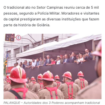
O tradicional ato no Setor Campinas reuniu cerca de 5 mil
pessoas, segundo a Polícia Militar. Moradores e visitantes
da capital prestigiaram as diversas instituições que fazem
parte da história de Goiânia.
PALANQUE – Autoridades dos 3 Poderes acompanham tradicional