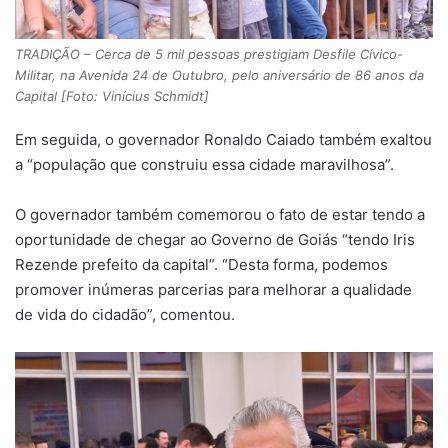
TRADIÇÃO – Cerca de 5 mil pessoas prestigiam Desfile Cívico-
Militar, na Avenida 24 de Outubro, pelo aniversário de 86 anos da
Capital [Foto: Vinícius Schmidt]
Em seguida, o governador Ronaldo Caiado também exaltou
a “população que construiu essa cidade maravilhosa”.
O governador também comemorou o fato de estar tendo a
oportunidade de chegar ao Governo de Goiás “tendo Iris
Rezende prefeito da capital”. “Desta forma, podemos
promover inúmeras parcerias para melhorar a qualidade
de vida do cidadão”, comentou.