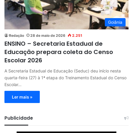
Goiânia
Redação
28 de maio de 2026
2.251
ENSINO – Secretaria Estadual de
Educação prepara coleta do Censo
Escolar 2026
A Secretaria Estadual de Educação (Seduc) deu início nesta
quarta-feira (27) à 1ª etapa do Treinamento Estadual do Censo
Escolar…
Ler mais »
Publicidade