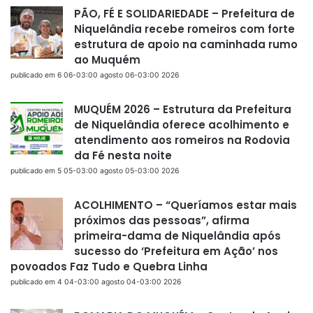
PÃO, FÉ E SOLIDARIEDADE – Prefeitura de
Niquelândia recebe romeiros com forte
estrutura de apoio na caminhada rumo
ao Muquém
publicado em 6 06-03:00 agosto 06-03:00 2026
MUQUÉM 2026 – Estrutura da Prefeitura
de Niquelândia oferece acolhimento e
atendimento aos romeiros na Rodovia
da Fé nesta noite
publicado em 5 05-03:00 agosto 05-03:00 2026
ACOLHIMENTO – “Queríamos estar mais
próximos das pessoas”, afirma
primeira-dama de Niquelândia após
sucesso do ‘Prefeitura em Ação’ nos
povoados Faz Tudo e Quebra Linha
publicado em 4 04-03:00 agosto 04-03:00 2026