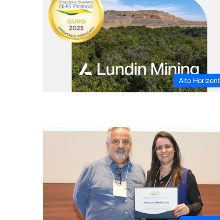
Alto Horizon