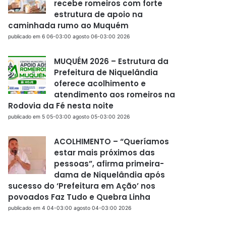
recebe romeiros com forte
estrutura de apoio na
caminhada rumo ao Muquém
publicado em 6 06-03:00 agosto 06-03:00 2026
MUQUÉM 2026 – Estrutura da
Prefeitura de Niquelândia
oferece acolhimento e
atendimento aos romeiros na
Rodovia da Fé nesta noite
publicado em 5 05-03:00 agosto 05-03:00 2026
ACOLHIMENTO – “Queríamos
estar mais próximos das
pessoas”, afirma primeira-
dama de Niquelândia após
sucesso do ‘Prefeitura em Ação’ nos
povoados Faz Tudo e Quebra Linha
publicado em 4 04-03:00 agosto 04-03:00 2026