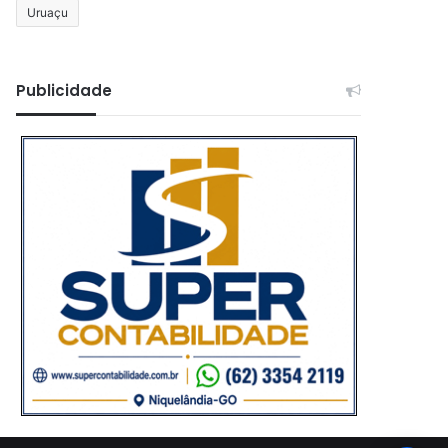
Uruaçu
Publicidade