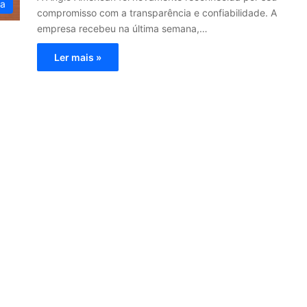
ia
compromisso com a transparência e confiabilidade. A
empresa recebeu na última semana,…
Ler mais »