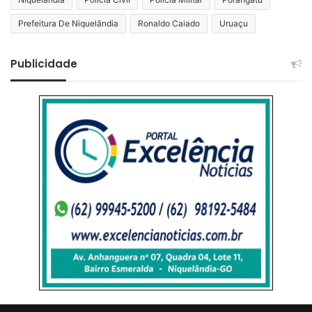
Prefeitura De Niquelândia
Ronaldo Caiado
Uruaçu
Publicidade