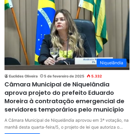
Niquelândia
Euclides Oliveira
5 de fevereiro de 2025
5.332
Câmara Municipal de Niquelândia
aprova projeto do prefeito Eduardo
Moreira à contratação emergencial de
servidores temporários pelo município
A Câmara Municipal de Niquelândia aprovou em 3ª votação, na
manhã desta quarta-feira/5, o projeto de lei que autoriza o…