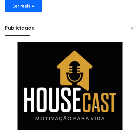
Ler mais »
Publicidade