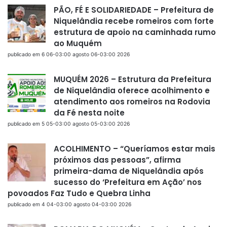
PÃO, FÉ E SOLIDARIEDADE – Prefeitura de
Niquelândia recebe romeiros com forte
estrutura de apoio na caminhada rumo
ao Muquém
publicado em 6 06-03:00 agosto 06-03:00 2026
MUQUÉM 2026 – Estrutura da Prefeitura
de Niquelândia oferece acolhimento e
atendimento aos romeiros na Rodovia
da Fé nesta noite
publicado em 5 05-03:00 agosto 05-03:00 2026
ACOLHIMENTO – “Queríamos estar mais
próximos das pessoas”, afirma
primeira-dama de Niquelândia após
sucesso do ‘Prefeitura em Ação’ nos
povoados Faz Tudo e Quebra Linha
publicado em 4 04-03:00 agosto 04-03:00 2026