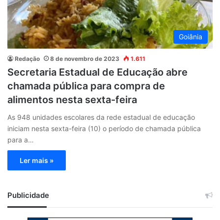
Goiânia
Redação
8 de novembro de 2023
1.611
Secretaria Estadual de Educação abre
chamada pública para compra de
alimentos nesta sexta-feira
As 948 unidades escolares da rede estadual de educação
iniciam nesta sexta-feira (10) o período de chamada pública
para a…
Ler mais »
Publicidade