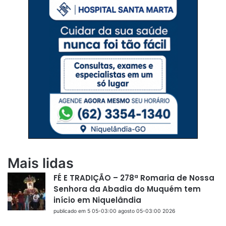
Mais lidas
FÉ E TRADIÇÃO – 278ª Romaria de Nossa
Senhora da Abadia do Muquém tem
início em Niquelândia
publicado em 5 05-03:00 agosto 05-03:00 2026