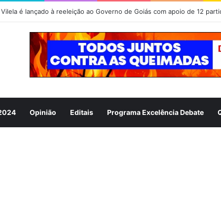
Vilela é lançado à reeleição ao Governo de Goiás com apoio de 12 parti
 2024
Opinião
Editais
Programa Excelência Debate