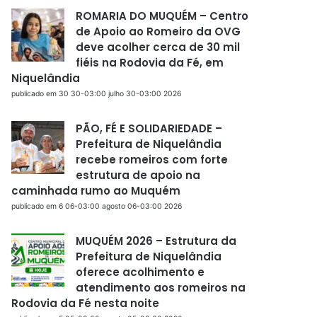
ROMARIA DO MUQUÉM – Centro
de Apoio ao Romeiro da OVG
deve acolher cerca de 30 mil
fiéis na Rodovia da Fé, em
Niquelândia
publicado em 30 30-03:00 julho 30-03:00 2026
PÃO, FÉ E SOLIDARIEDADE –
Prefeitura de Niquelândia
recebe romeiros com forte
estrutura de apoio na
caminhada rumo ao Muquém
publicado em 6 06-03:00 agosto 06-03:00 2026
MUQUÉM 2026 – Estrutura da
Prefeitura de Niquelândia
oferece acolhimento e
atendimento aos romeiros na
Rodovia da Fé nesta noite