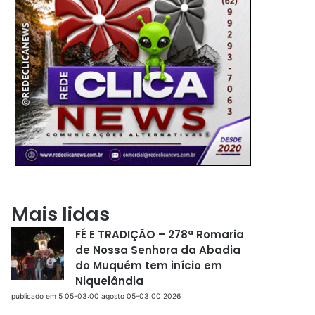
Mais lidas
FÉ E TRADIÇÃO – 278ª Romaria
de Nossa Senhora da Abadia
do Muquém tem início em
Niquelândia
publicado em 5 05-03:00 agosto 05-03:00 2026