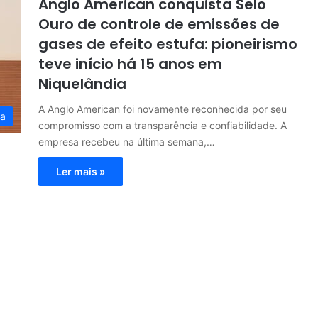
Anglo American conquista Selo
Ouro de controle de emissões de
gases de efeito estufa: pioneirismo
teve início há 15 anos em
Niquelândia
A Anglo American foi novamente reconhecida por seu
ia
compromisso com a transparência e confiabilidade. A
empresa recebeu na última semana,…
Ler mais »