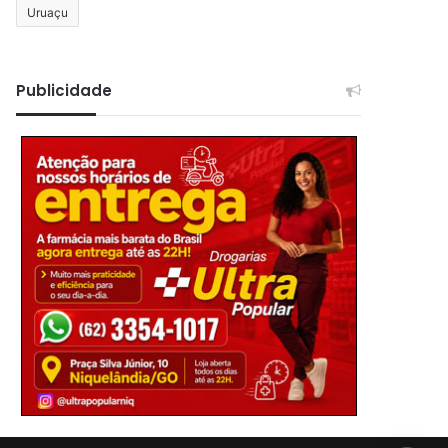
Uruaçu
Publicidade