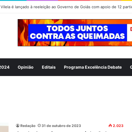
Vilela é lançado à reeleição ao Governo de Goiás com apoio de 12 parti
 2024
Opinião
Editais
Programa Excelência Debate
Redação
31 de outubro de 2023
2.023