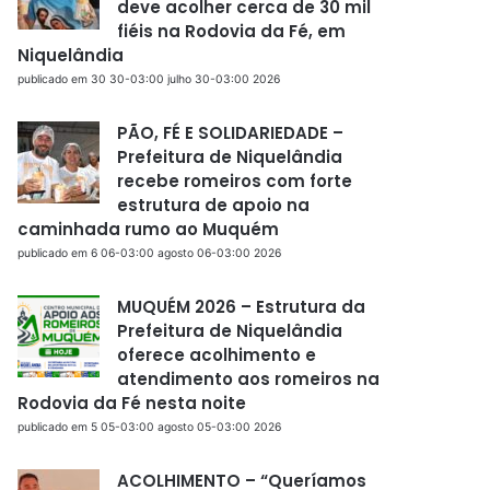
deve acolher cerca de 30 mil
fiéis na Rodovia da Fé, em
Niquelândia
publicado em 30 30-03:00 julho 30-03:00 2026
PÃO, FÉ E SOLIDARIEDADE –
Prefeitura de Niquelândia
recebe romeiros com forte
estrutura de apoio na
caminhada rumo ao Muquém
publicado em 6 06-03:00 agosto 06-03:00 2026
MUQUÉM 2026 – Estrutura da
Prefeitura de Niquelândia
oferece acolhimento e
atendimento aos romeiros na
Rodovia da Fé nesta noite
publicado em 5 05-03:00 agosto 05-03:00 2026
ACOLHIMENTO – “Queríamos