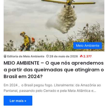
Meio Ambiente
Editoria de Meio Ambiente
28 de maio de 2026
2.377
MEIO AMBIENTE – O que nós aprendemos
a partir das queimadas que atingiram o
Brasil em 2024?
Em 2024 , o Brasil pegou fogo. Literalmente: da Amazônia ao
Pantanal, passando pelo Cerrado e pela Mata Atlântica e…
Ler mais »