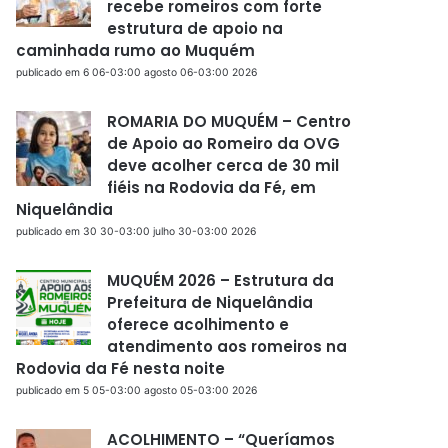
recebe romeiros com forte
estrutura de apoio na
caminhada rumo ao Muquém
publicado em 6 06-03:00 agosto 06-03:00 2026
ROMARIA DO MUQUÉM – Centro
de Apoio ao Romeiro da OVG
deve acolher cerca de 30 mil
fiéis na Rodovia da Fé, em
Niquelândia
publicado em 30 30-03:00 julho 30-03:00 2026
MUQUÉM 2026 – Estrutura da
Prefeitura de Niquelândia
oferece acolhimento e
atendimento aos romeiros na
Rodovia da Fé nesta noite
publicado em 5 05-03:00 agosto 05-03:00 2026
ACOLHIMENTO – “Queríamos