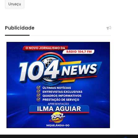
Uruaçu
Publicidade