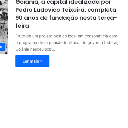
Goiânia, a capital idealizada por
Pedro Ludovico Teixeira, completa
90 anos de fundação nesta terça-
feira
Fruto de um projeto político local em consonância com
o programa de expansão territorial do governo federal,
ia
Goiânia nasceu sob…
Ler mais »