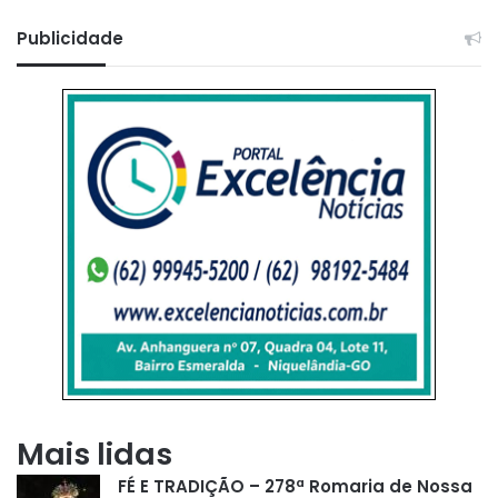
Publicidade
Mais lidas
FÉ E TRADIÇÃO – 278ª Romaria de Nossa