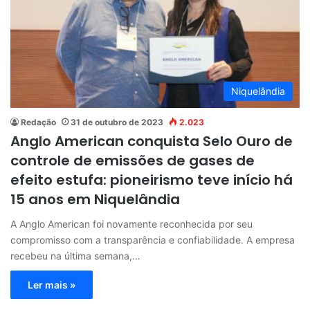
Niquelândia
Redação
31 de outubro de 2023
2.023
Anglo American conquista Selo Ouro de
controle de emissões de gases de
efeito estufa: pioneirismo teve início há
15 anos em Niquelândia
A Anglo American foi novamente reconhecida por seu
compromisso com a transparência e confiabilidade. A empresa
recebeu na última semana,…
Ler mais »