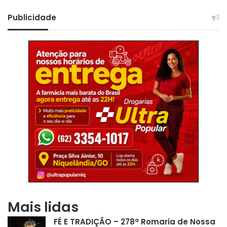
Publicidade
Mais lidas
FÉ E TRADIÇÃO – 278ª Romaria de Nossa