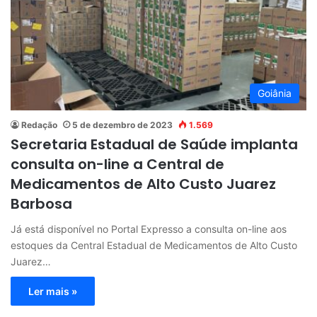
Goiânia
Redação
5 de dezembro de 2023
1.569
Secretaria Estadual de Saúde implanta
consulta on-line a Central de
Medicamentos de Alto Custo Juarez
Barbosa
Já está disponível no Portal Expresso a consulta on-line aos
estoques da Central Estadual de Medicamentos de Alto Custo
Juarez…
Ler mais »