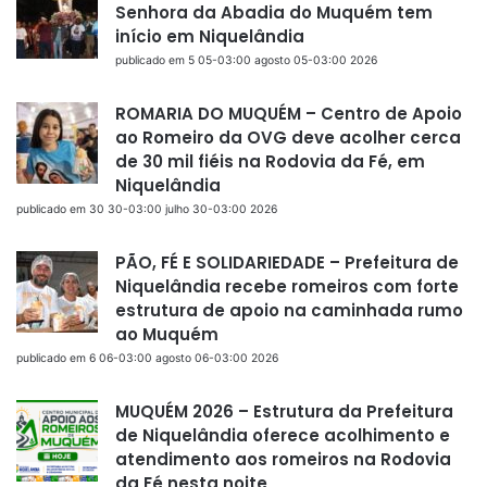
Senhora da Abadia do Muquém tem
início em Niquelândia
publicado em 5 05-03:00 agosto 05-03:00 2026
ROMARIA DO MUQUÉM – Centro de Apoio
ao Romeiro da OVG deve acolher cerca
de 30 mil fiéis na Rodovia da Fé, em
Niquelândia
publicado em 30 30-03:00 julho 30-03:00 2026
PÃO, FÉ E SOLIDARIEDADE – Prefeitura de
Niquelândia recebe romeiros com forte
estrutura de apoio na caminhada rumo
ao Muquém
publicado em 6 06-03:00 agosto 06-03:00 2026
MUQUÉM 2026 – Estrutura da Prefeitura
de Niquelândia oferece acolhimento e
atendimento aos romeiros na Rodovia
da Fé nesta noite