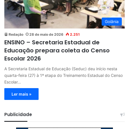
Goiânia
Redação
28 de maio de 2026
2.251
ENSINO – Secretaria Estadual de
Educação prepara coleta do Censo
Escolar 2026
A Secretaria Estadual de Educação (Seduc) deu início nesta
quarta-feira (27) à 1ª etapa do Treinamento Estadual do Censo
Escolar…
Ler mais »
Publicidade