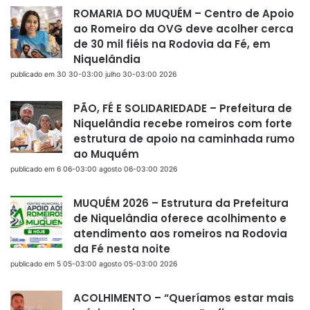
ROMARIA DO MUQUÉM – Centro de Apoio
ao Romeiro da OVG deve acolher cerca
de 30 mil fiéis na Rodovia da Fé, em
Niquelândia
publicado em 30 30-03:00 julho 30-03:00 2026
PÃO, FÉ E SOLIDARIEDADE – Prefeitura de
Niquelândia recebe romeiros com forte
estrutura de apoio na caminhada rumo
ao Muquém
publicado em 6 06-03:00 agosto 06-03:00 2026
MUQUÉM 2026 – Estrutura da Prefeitura
de Niquelândia oferece acolhimento e
atendimento aos romeiros na Rodovia
da Fé nesta noite
publicado em 5 05-03:00 agosto 05-03:00 2026
ACOLHIMENTO – “Queríamos estar mais