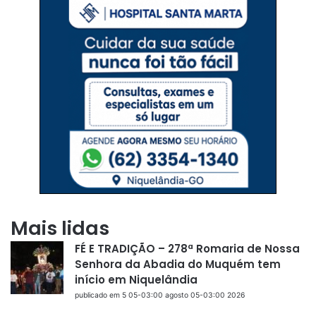
Mais lidas
FÉ E TRADIÇÃO – 278ª Romaria de Nossa
Senhora da Abadia do Muquém tem
início em Niquelândia
publicado em 5 05-03:00 agosto 05-03:00 2026