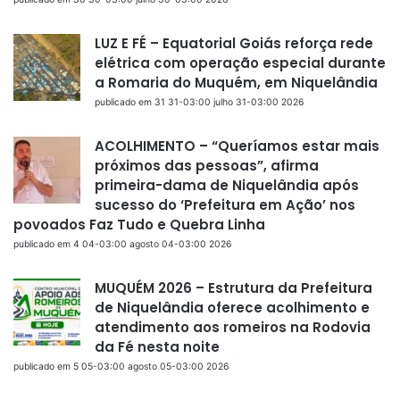
LUZ E FÉ – Equatorial Goiás reforça rede
elétrica com operação especial durante
a Romaria do Muquém, em Niquelândia
publicado em 31 31-03:00 julho 31-03:00 2026
ACOLHIMENTO – “Queríamos estar mais
próximos das pessoas”, afirma
primeira-dama de Niquelândia após
sucesso do ‘Prefeitura em Ação’ nos
povoados Faz Tudo e Quebra Linha
publicado em 4 04-03:00 agosto 04-03:00 2026
MUQUÉM 2026 – Estrutura da Prefeitura
de Niquelândia oferece acolhimento e
atendimento aos romeiros na Rodovia
da Fé nesta noite
publicado em 5 05-03:00 agosto 05-03:00 2026