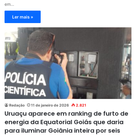
em…
Ler mais »
Redação
11 de janeiro de 2026
2.821
Uruaçu aparece em ranking de furto de
energia da Equatorial Goiás que daria
para iluminar Goiânia inteira por seis