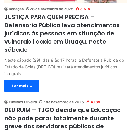
Redação
28 de novembro de 2025
3.518
JUSTIÇA PARA QUEM PRECISA –
Defensoria Pública leva atendimentos
jurídicos às pessoas em situação de
vulnerabilidade em Uruaçu, neste
sábado
Neste sábado (29), das 8 às 17 horas, a Defensoria Pública do
Estado de Goiás (DPE-GO) realizará atendimentos jurídicos
integrais…
Ler mais »
Euclides Oliveira
7 de novembro de 2025
4.189
DEU RUIM – TJGO decide que Educação
não pode parar totalmente durante
greve dos servidores públicos de