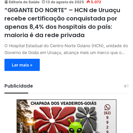
Editoria de Saúde
13 de agosto de 2025
5.072
“GIGANTE DO NORTE” – HCN de Uruaçu
recebe certificação conquistada por
apenas 8,4% dos hospitais do país:
maioria é da rede privada
O Hospital Estadual do Centro-Norte Goiano (HCN), unidade do
Governo de Goiás em Uruaçu, alcança mais um marco que o…
Ler mais »
Publicidade