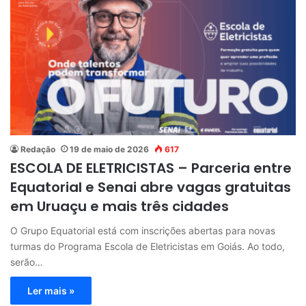
Redação
19 de maio de 2026
617
ESCOLA DE ELETRICISTAS – Parceria entre
Equatorial e Senai abre vagas gratuitas
em Uruaçu e mais três cidades
O Grupo Equatorial está com inscrições abertas para novas
turmas do Programa Escola de Eletricistas em Goiás. Ao todo,
serão…
Ler mais »