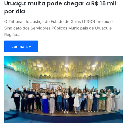
Uruaçu: multa pode chegar a R$ 15 mil
por dia
O Tribunal de Justiça do Estado de Goiás (TJGO) proibiu o
Sindicato dos Servidores Públicos Municipais de Uruaçu e
Região…
Ler mais »