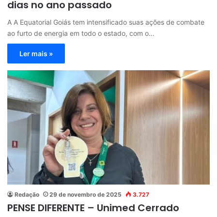
dias no ano passado
A A Equatorial Goiás tem intensificado suas ações de combate
ao furto de energia em todo o estado, com o…
Ler mais »
Redação
29 de novembro de 2025
3.727
PENSE DIFERENTE – Unimed Cerrado