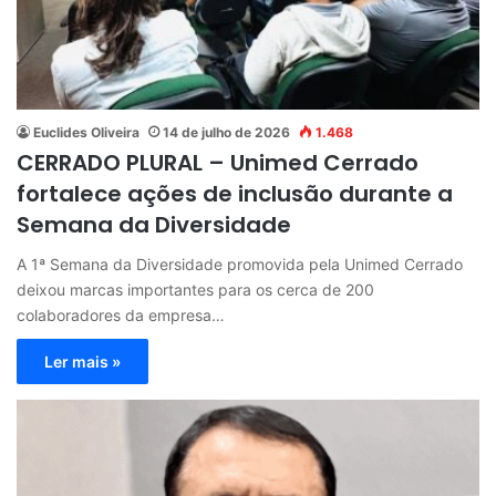
Euclides Oliveira
14 de julho de 2026
1.468
CERRADO PLURAL – Unimed Cerrado
fortalece ações de inclusão durante a
Semana da Diversidade
A 1ª Semana da Diversidade promovida pela Unimed Cerrado
deixou marcas importantes para os cerca de 200
colaboradores da empresa…
Ler mais »