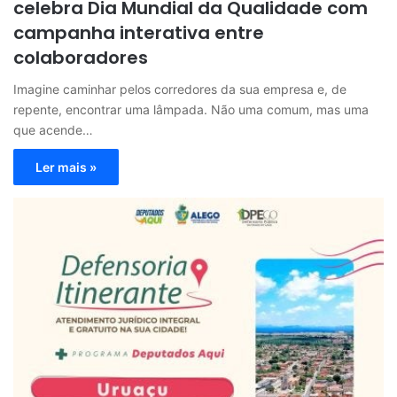
celebra Dia Mundial da Qualidade com
campanha interativa entre
colaboradores
Imagine caminhar pelos corredores da sua empresa e, de
repente, encontrar uma lâmpada. Não uma comum, mas uma
que acende…
Ler mais »