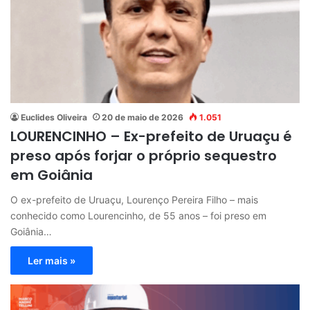
Euclides Oliveira
20 de maio de 2026
1.051
LOURENCINHO – Ex-prefeito de Uruaçu é
preso após forjar o próprio sequestro
em Goiânia
O ex-prefeito de Uruaçu, Lourenço Pereira Filho – mais
conhecido como Lourencinho, de 55 anos – foi preso em
Goiânia…
Ler mais »