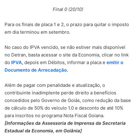
Final 0 (20/10)
Para os finais de placa 1 e 2, o prazo para quitar o imposto
em dia terminou em setembro.
No caso do IPVA vencido, se não estiver mais disponível
no Detran, basta acessar o site da Economia, clicar no link
do
IPVA
,
depois em Débitos, informar a placa e
emitir o
Documento de Arrecadação
.
Além de pagar com penalidade e atualização, o
contribuinte inadimplente perde direito a benefícios
concedidos pelo Governo de Goiás, como redução da base
de cálculo de 50% do veículo 1.0 e desconto de até 10%
para inscritos no programa Nota Fiscal Goiana.
[Informações da Assessoria de Imprensa da Secretaria
Estadual da Economia, em Goiânia]