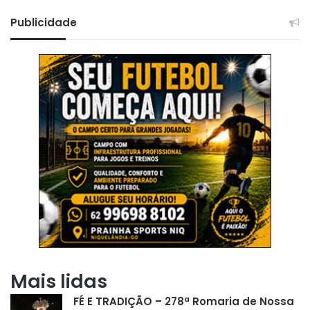
Publicidade
Mais lidas
FÉ E TRADIÇÃO – 278ª Romaria de Nossa