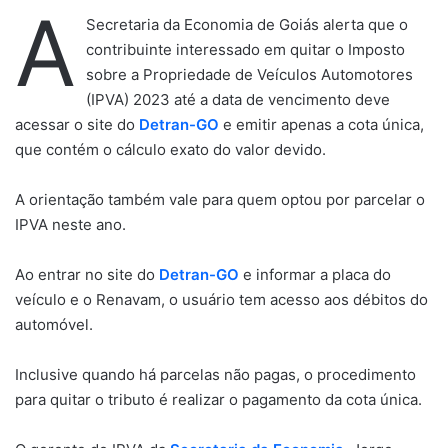
A
Secretaria da Economia de Goiás alerta que o
contribuinte interessado em quitar o Imposto
sobre a Propriedade de Veículos Automotores
(IPVA) 2023 até a data de vencimento deve
acessar o site do
Detran-GO
e emitir apenas a cota única,
que contém o cálculo exato do valor devido.
A orientação também vale para quem optou por parcelar o
IPVA neste ano.
Ao entrar no site do
Detran-GO
e informar a placa do
veículo e o Renavam, o usuário tem acesso aos débitos do
automóvel.
Inclusive quando há parcelas não pagas, o procedimento
para quitar o tributo é realizar o pagamento da cota única.