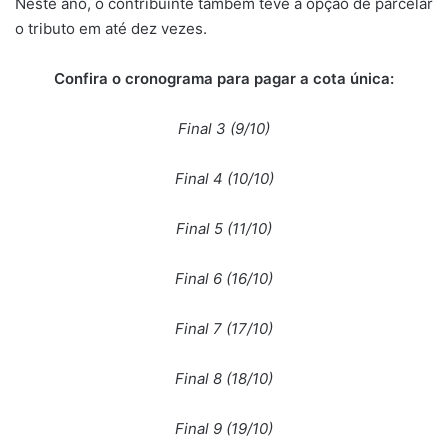
Neste ano, o contribuinte também teve a opção de parcelar
o tributo em até dez vezes.
Confira o cronograma para pagar a cota única:
Final 3 (9/10)
Final 4 (10/10)
Final 5 (11/10)
Final 6 (16/10)
Final 7 (17/10)
Final 8 (18/10)
Final 9 (19/10)