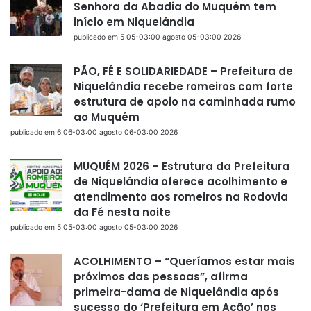
Senhora da Abadia do Muquém tem
início em Niquelândia
publicado em 5 05-03:00 agosto 05-03:00 2026
PÃO, FÉ E SOLIDARIEDADE – Prefeitura de
Niquelândia recebe romeiros com forte
estrutura de apoio na caminhada rumo
ao Muquém
publicado em 6 06-03:00 agosto 06-03:00 2026
MUQUÉM 2026 – Estrutura da Prefeitura
de Niquelândia oferece acolhimento e
atendimento aos romeiros na Rodovia
da Fé nesta noite
publicado em 5 05-03:00 agosto 05-03:00 2026
ACOLHIMENTO – “Queríamos estar mais
próximos das pessoas”, afirma
primeira-dama de Niquelândia após
sucesso do ‘Prefeitura em Ação’ nos