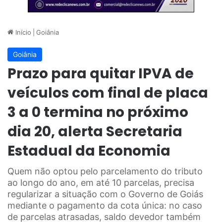
Início
|
Goiânia
Goiânia
Prazo para quitar IPVA de
veículos com final de placa
3 a 0 termina no próximo
dia 20, alerta Secretaria
Estadual da Economia
Quem não optou pelo parcelamento do tributo
ao longo do ano, em até 10 parcelas, precisa
regularizar a situação com o Governo de Goiás
mediante o pagamento da cota única: no caso
de parcelas atrasadas, saldo devedor também