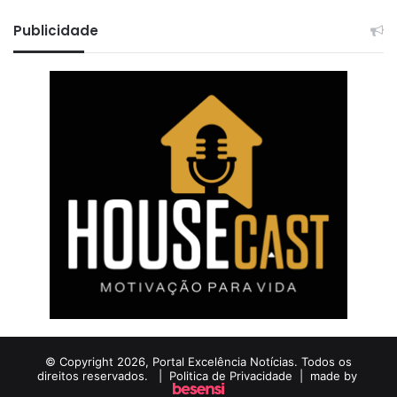
Publicidade
© Copyright 2026, Portal Excelência Notícias. Todos os
direitos reservados. |
Politica de Privacidade
| made by