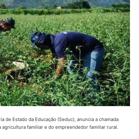
ria de Estado da Educação (Seduc), anuncia a chamada
 agricultura familiar e do empreendedor familiar rural.