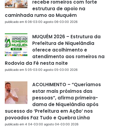
recebe romeiros com forte
estrutura de apoio na
caminhada rumo ao Muquém
publicado em 6 06-03:00 agosto 06-03:00 2026
MUQUÉM 2026 – Estrutura da
Prefeitura de Niquelândia
oferece acolhimento e
atendimento aos romeiros na
Rodovia da Fé nesta noite
publicado em 5 05-03:00 agosto 05-03:00 2026
ACOLHIMENTO – “Queríamos
estar mais próximos das
pessoas”, afirma primeira-
dama de Niquelândia após
sucesso do ‘Prefeitura em Ação’ nos
povoados Faz Tudo e Quebra Linha
publicado em 4 04-03:00 agosto 04-03:00 2026