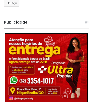
Uruaçu
Publicidade