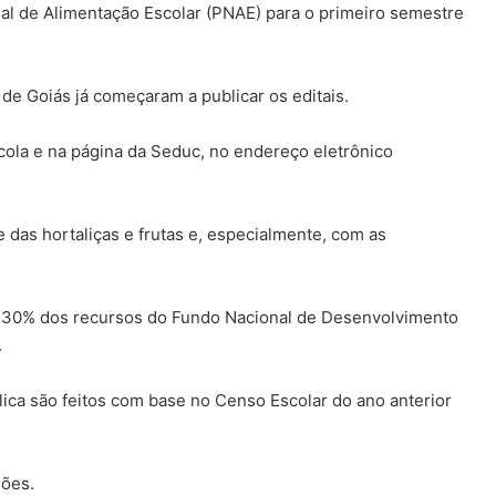
al de Alimentação Escolar (PNAE) para o primeiro semestre
de Goiás já começaram a publicar os editais.
scola e na página da Seduc, no endereço eletrônico
 das hortaliças e frutas e, especialmente, com as
 30% dos recursos do Fundo Nacional de Desenvolvimento
.
ica são feitos com base no Censo Escolar do ano anterior
hões.