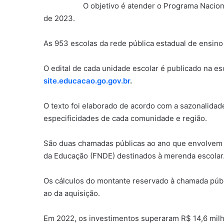
O objetivo é atender o Programa Nacion
de 2023.
As 953 escolas da rede pública estadual de ensino 
O edital de cada unidade escolar é publicado na e
site.educacao.go.gov.br
.
O texto foi elaborado de acordo com a sazonalidade
especificidades de cada comunidade e região.
São duas chamadas públicas ao ano que envolvem
da Educação (FNDE) destinados à merenda escolar
Os cálculos do montante reservado à chamada públ
ao da aquisição.
Em 2022, os investimentos superaram R$ 14,6 mil