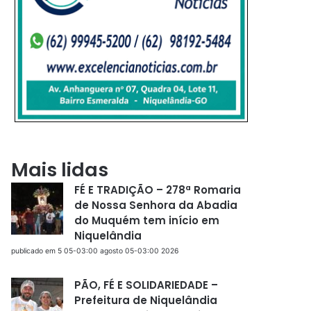
Mais lidas
FÉ E TRADIÇÃO – 278ª Romaria
de Nossa Senhora da Abadia
do Muquém tem início em
Niquelândia
publicado em 5 05-03:00 agosto 05-03:00 2026
PÃO, FÉ E SOLIDARIEDADE –
Prefeitura de Niquelândia