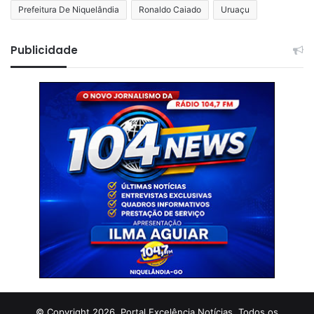
Prefeitura De Niquelândia
Ronaldo Caiado
Uruaçu
Publicidade
© Copyright 2026, Portal Excelência Notícias. Todos os