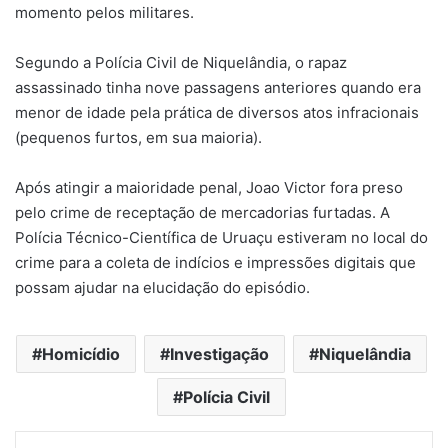
momento pelos militares.
Segundo a Polícia Civil de Niquelândia, o rapaz
assassinado tinha nove passagens anteriores quando era
menor de idade pela prática de diversos atos infracionais
(pequenos furtos, em sua maioria).
Após atingir a maioridade penal, Joao Victor fora preso
pelo crime de receptação de mercadorias furtadas. A
Polícia Técnico-Científica de Uruaçu estiveram no local do
crime para a coleta de indícios e impressões digitais que
possam ajudar na elucidação do episódio.
Homicídio
Investigação
Niquelândia
Polícia Civil