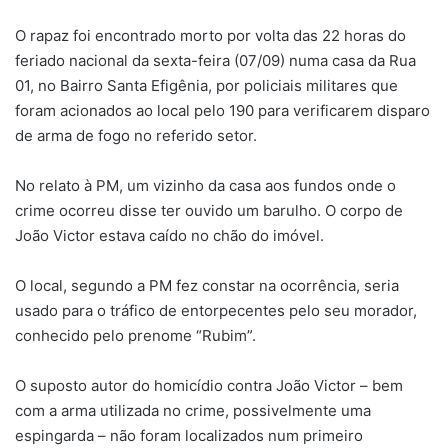
O rapaz foi encontrado morto por volta das 22 horas do
feriado nacional da sexta-feira (07/09) numa casa da Rua
01, no Bairro Santa Efigênia, por policiais militares que
foram acionados ao local pelo 190 para verificarem disparo
de arma de fogo no referido setor.
No relato à PM, um vizinho da casa aos fundos onde o
crime ocorreu disse ter ouvido um barulho. O corpo de
João Victor estava caído no chão do imóvel.
O local, segundo a PM fez constar na ocorrência, seria
usado para o tráfico de entorpecentes pelo seu morador,
conhecido pelo prenome “Rubim”.
O suposto autor do homicídio contra João Victor – bem
com a arma utilizada no crime, possivelmente uma
espingarda – não foram localizados num primeiro